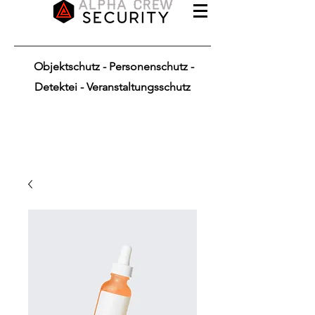
Objektschutz - Personenschutz -
Detektei - Veranstaltungsschutz