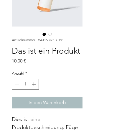
Artikelnummer: 364115376135191
Das ist ein Produkt
Preis
10,00 €
Anzahl
*
In den Warenkorb
Dies ist eine 
Produktbeschreibung. Füge 