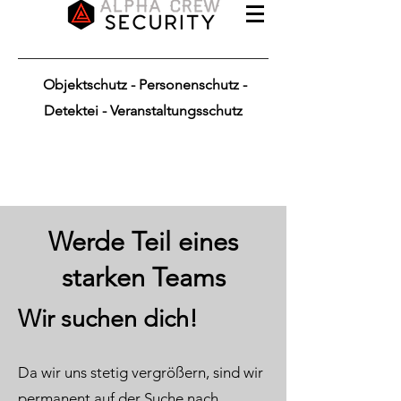
Objektschutz - Personenschutz -
Detektei - Veranstaltungsschutz
Werde Teil eines
starken Teams
Wir suchen dich!
Da wir uns stetig vergrößern, sind wir
permanent auf der Suche nach