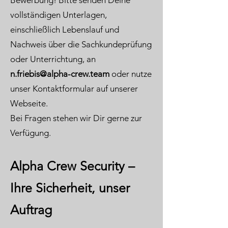
Bewerbung! Bitte senden Deine
vollständigen Unterlagen,
einschließlich Lebenslauf und
Nachweis über die Sachkundeprüfung
oder Unterrichtung, an
n.friebis@alpha-crew.team
oder nutze
unser Kontaktformular auf unserer
Webseite.
Bei Fragen stehen wir Dir gerne zur
Verfügung.
Alpha Crew Security –
Ihre Sicherheit, unser
Auftrag