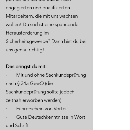
engagierten und qualifizierten
Mitarbeitern, die mit uns wachsen
wollen! Du suchst eine spannende
Herausforderung im
Sicherheitsgewerbe? Dann bist du bei
uns genau richtig!
Das bringst du mit:
· Mit und ohne Sachkundeprüfung
nach § 34a GewO (die
Sachkundeprüfung sollte jedoch
zeitnah erworben werden)
· Führerschein von Vorteil
· Gute Deutschkenntnisse in Wort
und Schrift