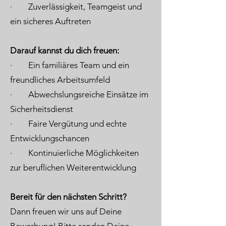
· Zuverlässigkeit, Teamgeist und
ein sicheres Auftreten
Darauf kannst du dich freuen:
· Ein familiäres Team und ein
freundliches Arbeitsumfeld
· Abwechslungsreiche Einsätze im
Sicherheitsdienst
· Faire Vergütung und echte
Entwicklungschancen
· Kontinuierliche Möglichkeiten
zur beruflichen Weiterentwicklung
Bereit für den nächsten Schritt?
Dann freuen wir uns auf Deine