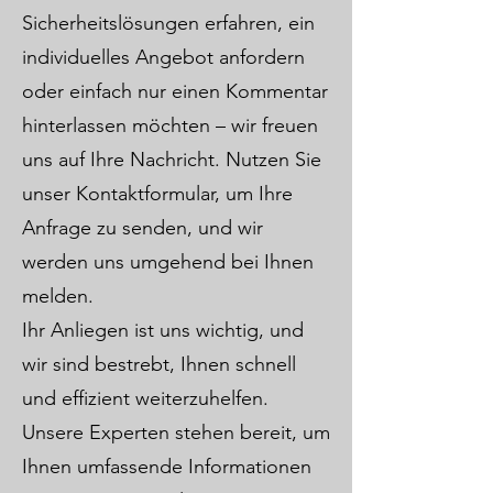
Sicherheitslösungen erfahren, ein
individuelles Angebot anfordern
oder einfach nur einen Kommentar
hinterlassen möchten – wir freuen
uns auf Ihre Nachricht. Nutzen Sie
unser Kontaktformular, um Ihre
Anfrage zu senden, und wir
werden uns umgehend bei Ihnen
melden.
Ihr Anliegen ist uns wichtig, und
wir sind bestrebt, Ihnen schnell
und effizient weiterzuhelfen.
Unsere Experten stehen bereit, um
Ihnen umfassende Informationen