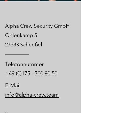
Alpha Crew Security GmbH
Ohlenkamp 5
27383 Scheeßel
Telefonnummer
+49 (0)175 - 700 80 50
E-Mail
info@alpha-crew.team