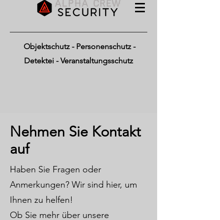
Objektschutz - Personenschutz -
Detektei - Veranstaltungsschutz
Nehmen Sie Kontakt
auf
Haben Sie Fragen oder
Anmerkungen? Wir sind hier, um
Ihnen zu helfen!
Ob Sie mehr über unsere