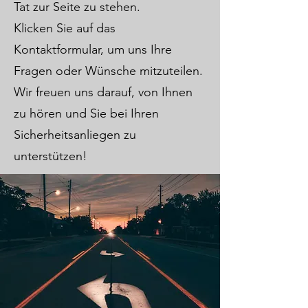
Tat zur Seite zu stehen.
Klicken Sie auf das
Kontaktformular, um uns Ihre
Fragen oder Wünsche mitzuteilen.
Wir freuen uns darauf, von Ihnen
zu hören und Sie bei Ihren
Sicherheitsanliegen zu
unterstützen!