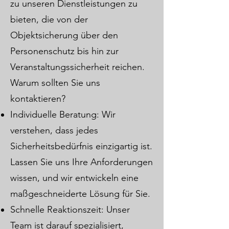
zu unseren Dienstleistungen zu
bieten, die von der
Objektsicherung über den
Personenschutz bis hin zur
Veranstaltungssicherheit reichen.
Warum sollten Sie uns
kontaktieren?
Individuelle Beratung: Wir
verstehen, dass jedes
Sicherheitsbedürfnis einzigartig ist.
Lassen Sie uns Ihre Anforderungen
wissen, und wir entwickeln eine
maßgeschneiderte Lösung für Sie.
Schnelle Reaktionszeit: Unser
Team ist darauf spezialisiert,