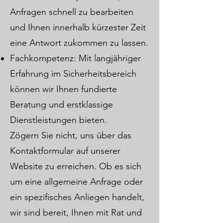
Anfragen schnell zu bearbeiten
und Ihnen innerhalb kürzester Zeit
eine Antwort zukommen zu lassen.
Fachkompetenz: Mit langjähriger
Erfahrung im Sicherheitsbereich
können wir Ihnen fundierte
Beratung und erstklassige
Dienstleistungen bieten.
Zögern Sie nicht, uns über das
Kontaktformular auf unserer
Website zu erreichen. Ob es sich
um eine allgemeine Anfrage oder
ein spezifisches Anliegen handelt,
wir sind bereit, Ihnen mit Rat und