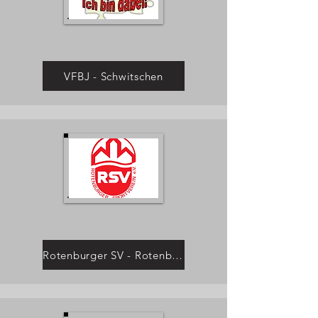
VFBJ - Schwitschen
Rotenburger SV - Rotenburg