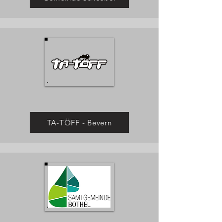
TA-TÖFF - Bevern