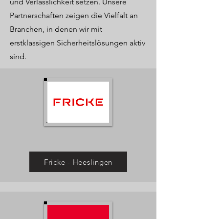
und Verlässlichkeit setzen. Unsere
Partnerschaften zeigen die Vielfalt an
Branchen, in denen wir mit
erstklassigen Sicherheitslösungen aktiv
sind.
Fricke - Heeslingen