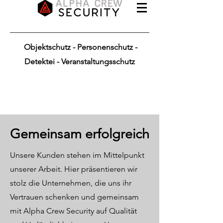
Objektschutz - Personenschutz -
Detektei - Veranstaltungsschutz
Gemeinsam erfolgreich
Unsere Kunden stehen im Mittelpunkt
unserer Arbeit. Hier präsentieren wir
stolz die Unternehmen, die uns ihr
Vertrauen schenken und gemeinsam
mit Alpha Crew Security auf Qualität