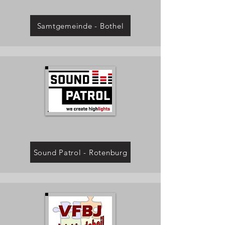
Samtgemeinde - Bothel
Sound Patrol - Rotenburg