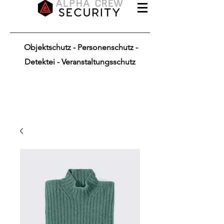
Objektschutz - Personenschutz -
Detektei - Veranstaltungsschutz