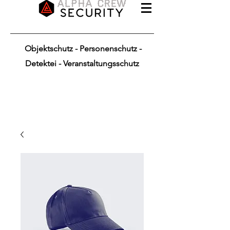
Objektschutz - Personenschutz -
Detektei - Veranstaltungsschutz