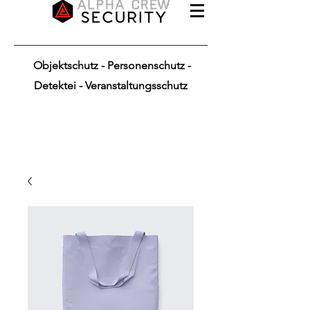
Objektschutz - Personenschutz -
Detektei - Veranstaltungsschutz