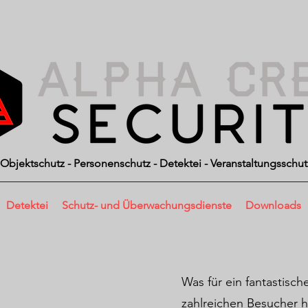
Objektschutz - Personenschutz - Detektei - Veranstaltungsschut
Detektei
Schutz- und Überwachungsdienste
Downloads
Was für ein fantastisc
zahlreichen Besucher h