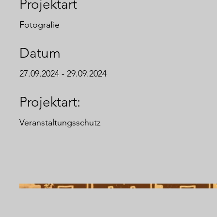
Projektart
Fotografie
Datum
27.09.2024 - 29.09.2024
Projektart:
Veranstaltungsschutz