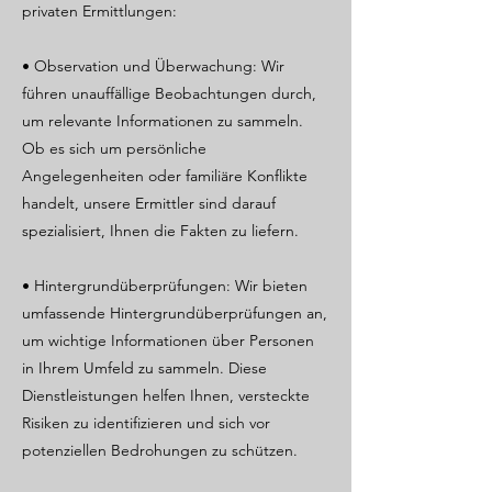
privaten Ermittlungen:
• Observation und Überwachung: Wir
führen unauffällige Beobachtungen durch,
um relevante Informationen zu sammeln.
Ob es sich um persönliche
Angelegenheiten oder familiäre Konflikte
handelt, unsere Ermittler sind darauf
spezialisiert, Ihnen die Fakten zu liefern.
• Hintergrundüberprüfungen: Wir bieten
umfassende Hintergrundüberprüfungen an,
um wichtige Informationen über Personen
in Ihrem Umfeld zu sammeln. Diese
Dienstleistungen helfen Ihnen, versteckte
Risiken zu identifizieren und sich vor
potenziellen Bedrohungen zu schützen.