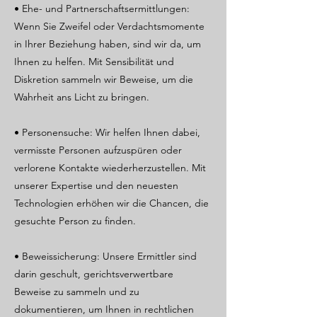
• Ehe- und Partnerschaftsermittlungen:
Wenn Sie Zweifel oder Verdachtsmomente
in Ihrer Beziehung haben, sind wir da, um
Ihnen zu helfen. Mit Sensibilität und
Diskretion sammeln wir Beweise, um die
Wahrheit ans Licht zu bringen.
• Personensuche: Wir helfen Ihnen dabei,
vermisste Personen aufzuspüren oder
verlorene Kontakte wiederherzustellen. Mit
unserer Expertise und den neuesten
Technologien erhöhen wir die Chancen, die
gesuchte Person zu finden.
• Beweissicherung: Unsere Ermittler sind
darin geschult, gerichtsverwertbare
Beweise zu sammeln und zu
dokumentieren, um Ihnen in rechtlichen