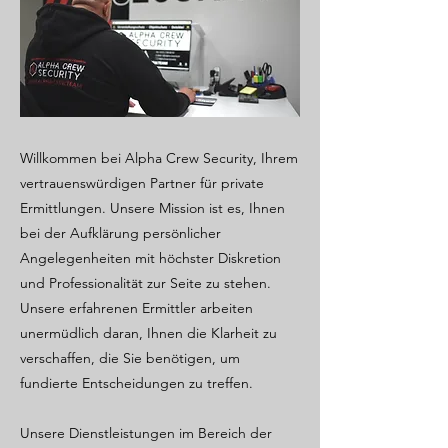
Willkommen bei Alpha Crew Security, Ihrem
vertrauenswürdigen Partner für private
Ermittlungen. Unsere Mission ist es, Ihnen
bei der Aufklärung persönlicher
Angelegenheiten mit höchster Diskretion
und Professionalität zur Seite zu stehen.
Unsere erfahrenen Ermittler arbeiten
unermüdlich daran, Ihnen die Klarheit zu
verschaffen, die Sie benötigen, um
fundierte Entscheidungen zu treffen.
Unsere Dienstleistungen im Bereich der