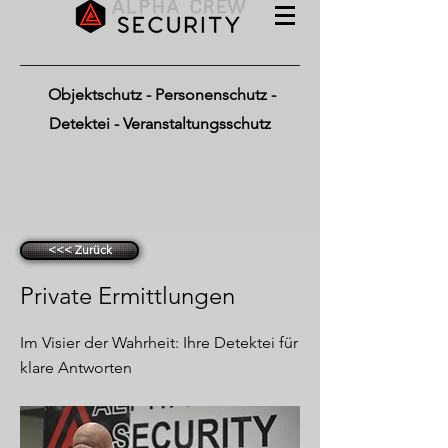
Objektschutz - Personenschutz -
Detektei - Veranstaltungsschutz
<<< Zurück
Private Ermittlungen
Im Visier der Wahrheit: Ihre Detektei für
klare Antworten